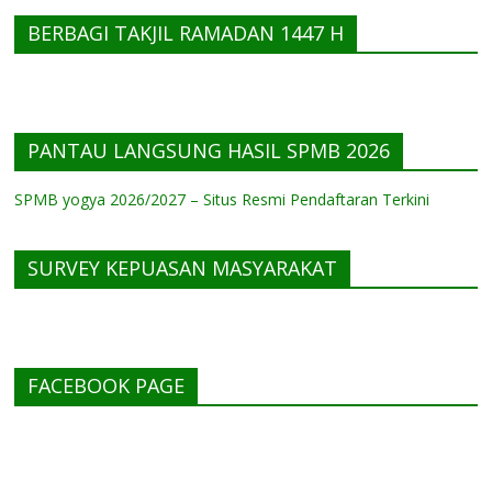
BERBAGI TAKJIL RAMADAN 1447 H
PANTAU LANGSUNG HASIL SPMB 2026
SPMB yogya 2026/2027 – Situs Resmi Pendaftaran Terkini
SURVEY KEPUASAN MASYARAKAT
FACEBOOK PAGE