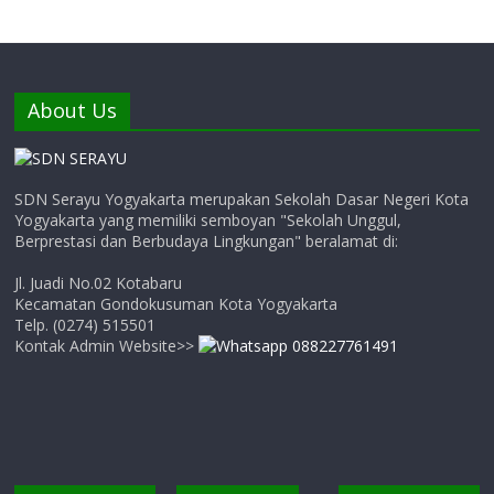
About Us
SDN Serayu Yogyakarta merupakan Sekolah Dasar Negeri Kota
Yogyakarta yang memiliki semboyan "Sekolah Unggul,
Berprestasi dan Berbudaya Lingkungan" beralamat di:
Jl. Juadi No.02 Kotabaru
Kecamatan Gondokusuman Kota Yogyakarta
Telp. (0274) 515501
Kontak Admin Website>>