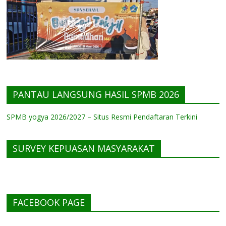
PANTAU LANGSUNG HASIL SPMB 2026
SPMB yogya 2026/2027 – Situs Resmi Pendaftaran Terkini
SURVEY KEPUASAN MASYARAKAT
FACEBOOK PAGE