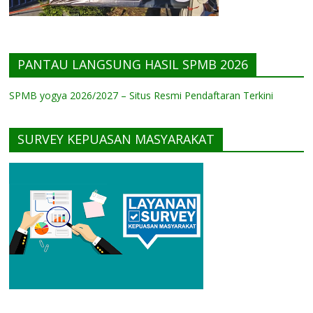
PANTAU LANGSUNG HASIL SPMB 2026
SPMB yogya 2026/2027 – Situs Resmi Pendaftaran Terkini
SURVEY KEPUASAN MASYARAKAT