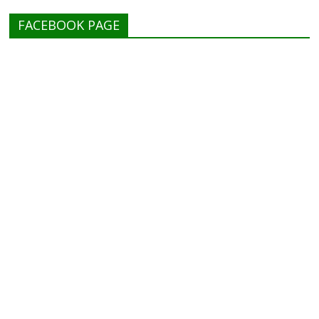
FACEBOOK PAGE