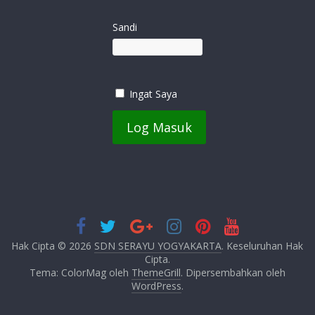
Sandi
Ingat Saya
Hak Cipta © 2026
SDN SERAYU YOGYAKARTA
. Keseluruhan Hak
Cipta.
Tema: ColorMag oleh
ThemeGrill
. Dipersembahkan oleh
WordPress
.