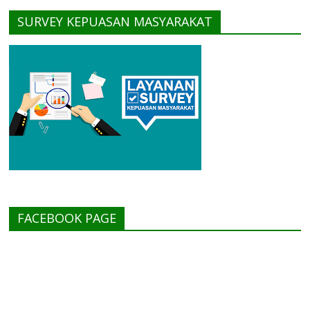
SURVEY KEPUASAN MASYARAKAT
FACEBOOK PAGE