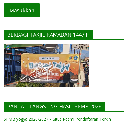
BERBAGI TAKJIL RAMADAN 1447 H
PANTAU LANGSUNG HASIL SPMB 2026
SPMB yogya 2026/2027 – Situs Resmi Pendaftaran Terkini