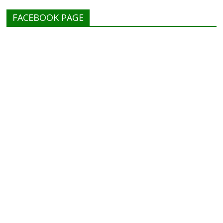
FACEBOOK PAGE