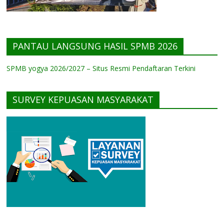
PANTAU LANGSUNG HASIL SPMB 2026
SPMB yogya 2026/2027 – Situs Resmi Pendaftaran Terkini
SURVEY KEPUASAN MASYARAKAT