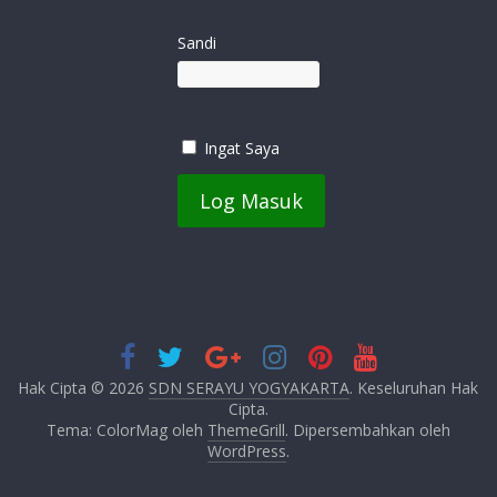
Sandi
Ingat Saya
Hak Cipta © 2026
SDN SERAYU YOGYAKARTA
. Keseluruhan Hak
Cipta.
Tema: ColorMag oleh
ThemeGrill
. Dipersembahkan oleh
WordPress
.