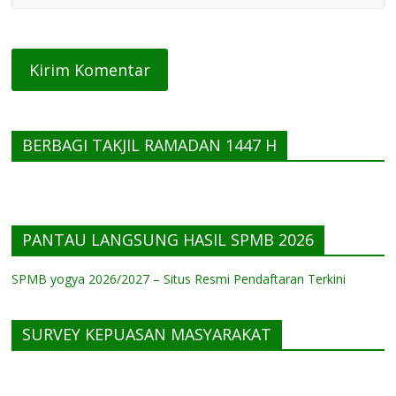
BERBAGI TAKJIL RAMADAN 1447 H
PANTAU LANGSUNG HASIL SPMB 2026
SPMB yogya 2026/2027 – Situs Resmi Pendaftaran Terkini
SURVEY KEPUASAN MASYARAKAT