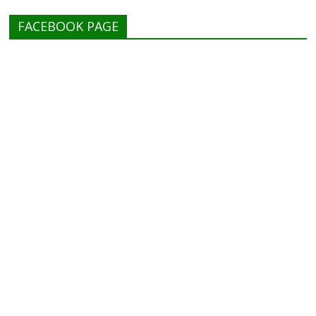
FACEBOOK PAGE