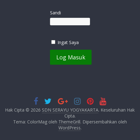
Sandi
Ingat Saya
Hak Cipta © 2026
SDN SERAYU YOGYAKARTA
. Keseluruhan Hak
Cipta.
Tema: ColorMag oleh
ThemeGrill
. Dipersembahkan oleh
WordPress
.