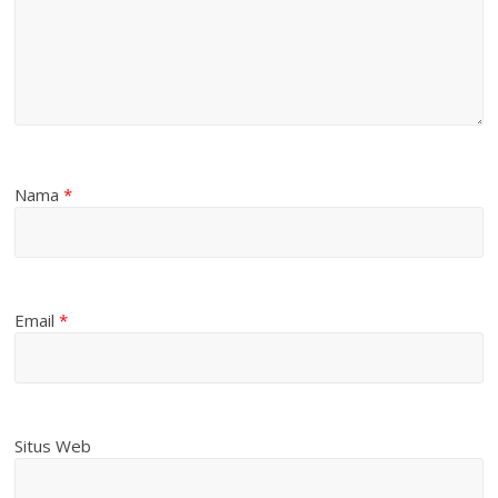
Nama
*
Email
*
Situs Web