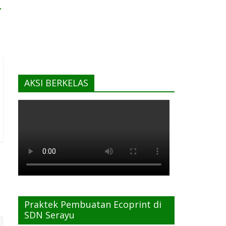
→
AKSI BERKELAS
Praktek Pembuatan Ecoprint di
SDN Serayu