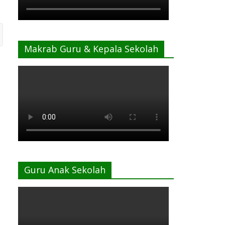
Makrab Guru & Kepala Sekolah
Guru Anak Sekolah