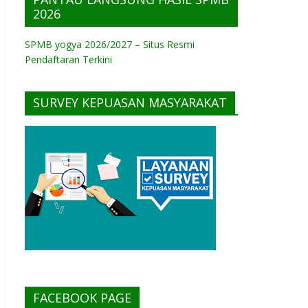
2026
SPMB yogya 2026/2027 – Situs Resmi
Pendaftaran Terkini
SURVEY KEPUASAN MASYARAKAT
FACEBOOK PAGE