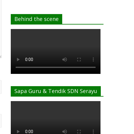
Behind the scene
Sapa Guru & Tendik SDN Serayu