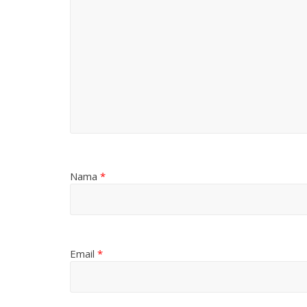
Nama
*
Email
*