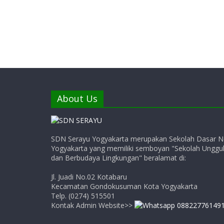
About Us
SDN Serayu Yogyakarta merupakan Sekolah Dasar N
Yogyakarta yang memiliki semboyan "Sekolah Unggul,
dan Berbudaya Lingkungan" beralamat di:
Jl. Juadi No.02 Kotabaru
Kecamatan Gondokusuman Kota Yogyakarta
Telp. (0274) 515501
Kontak Admin Website>>