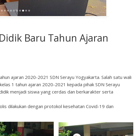
Didik Baru Tahun Ajaran
tahun ajaran 2020-2021 SDN Serayu Yogyakarta. Salah satu wali
 kelas 1 tahun ajaran 2020-2021 kepada pihak SDN Serayu
didik menjadi siswa yang cerdas dan berkarakter serta
bolis dilakukan dengan protokol kesehatan Covid-19 dan