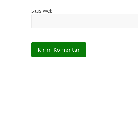
Situs Web