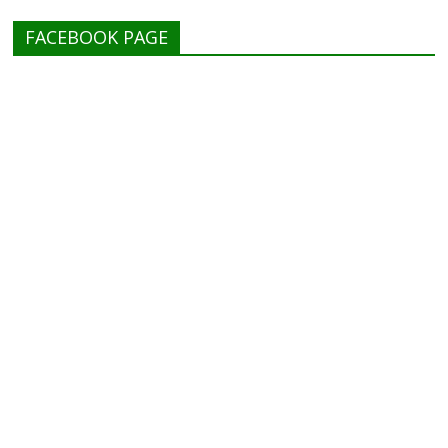
FACEBOOK PAGE