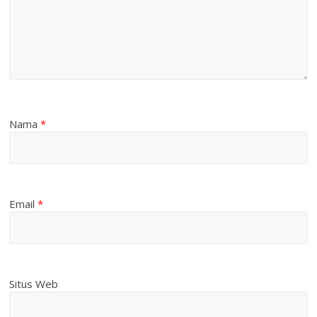
Nama
*
Email
*
Situs Web