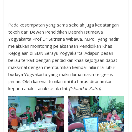
Pada kesempatan yang sama sekolah juga kedatangan
tokoh dari Dewan Pendidikan Daerah Istimewa
Yogyakarta Prof Dr Sutrisna Wibawa, M.Pd., yang hadir
melakukan monitoring pelaksanaan Pendidikan Khas
KeJogjaan di SDN Serayu Yogyakarta. Adapun pesan
beliau terkait dengan pendidikan khas keJogjaan dapat
maksimal dengan membumikan kembali nilai nilai luhur
budaya Yogyakarta yang makin lama makin tergerus
jaman. Oleh karena itu nilai nilai itu harus ditanamkan
kepada anak – anak sejak dini.
(Iskandar-Zafra)