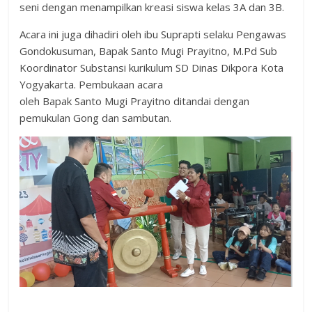
seni dengan menampilkan kreasi siswa kelas 3A dan 3B.
Acara ini juga dihadiri oleh ibu Suprapti selaku Pengawas
Gondokusuman, Bapak Santo Mugi Prayitno, M.Pd Sub
Koordinator Substansi kurikulum SD Dinas Dikpora Kota
Yogyakarta. Pembukaan acara
oleh Bapak Santo Mugi Prayitno ditandai dengan
pemukulan Gong dan sambutan.