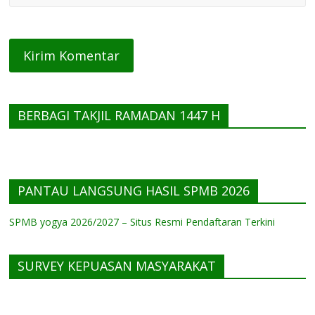
BERBAGI TAKJIL RAMADAN 1447 H
PANTAU LANGSUNG HASIL SPMB 2026
SPMB yogya 2026/2027 – Situs Resmi Pendaftaran Terkini
SURVEY KEPUASAN MASYARAKAT