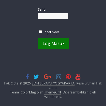
Sandi
Ingat Saya
Hak Cipta © 2026
SDN SERAYU YOGYAKARTA
. Keseluruhan Hak
Cipta.
Tema: ColorMag oleh
ThemeGrill
. Dipersembahkan oleh
WordPress
.